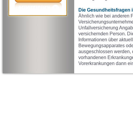
Die Gesundheitsfragen 
Ähnlich wie bei anderen 
Versicherungsunternehme
Unfallversicherung Anga
versichernden Person. Di
Informationen über aktue
Bewegungsapparates oder 
ausgeschlossen werden, da
vorhandenen Erkrankungen
Vorerkrankungen dann ei